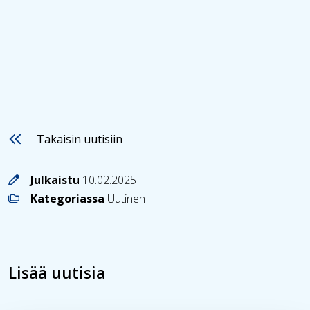
Takaisin uutisiin
Julkaistu
10.02.2025
Kategoriassa
Uutinen
Lisää uutisia