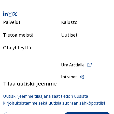
Palvelut
Kalusto
Tietoa meistä
Uutiset
Ota yhteyttä
Ura Arctialla
Intranet
Tilaa uutiskirjeemme
Uutiskirjeemme tilaajana saat tiedon uusista
kirjoituksistamme sekä uutisia suoraan sähköpostiisi.